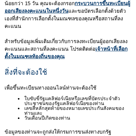
น้อยกว่า 15 วัน คุณจะต้องกรอก
กระบวนการขึ้นทะเบียนผู้
ออกเสียงลงคะแนนในหนึ่งวัน
และขอบัตรเลือกตั้งด้วยตัว
เองที่สำนักการเลือกตั้งในมณฑลของคุณหรือสถานที่ลง
คะแนน
สำหรับข้อมูลเพิ่มเติมเกี่ยวกับการลงทะเบียนผู้ออกเสียงลง
คะแนนและสถานที่ลงคะแนน โปรดติดต่อ
เจ้าหน้าที่เลือก
ตั้งในมณฑลท้องถิ่นของคุณ
สิ่งที่จะต้องใช้
เพื่อขึ้นทะเบียนทางออนไลน์ท่านจะต้องใช้
ใบขับขี่รัฐแคลิฟอร์เนียหรือเลขที่บัตรประจำตัว
ประชาชนของรัฐแคลิฟอร์เนียของท่าน
เลขสี่หลักสุดท้ายของหมายเลขประกันสังคมของ
ท่านและ
วันเดือนปีเกิดของท่าน
ข้อมูลของท่านจะถูกส่งให้กรมการขนส่งทางบกรัฐ