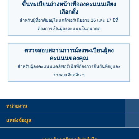
ขึ้นทะเบียนล่วงหน้าเพื่อลงคะแนนเสียง
เลือกตั้ง
สำหรับผู้ที่อาศัยอยู่ในแคลิฟอร์เนียอายุ 16 และ 17 ปีที่
ต้องการเป็นผู้ลงคะแนนในอนาคต
ตรวจสอบสถานการณ์ลงทะเบียนผู้ลง
คะแนนของคุณ
สำหรับผู้ลงคะแนนแคลิฟอร์เนียที่ต้องการยืนยันที่อยู่และ
รายละเอียดอื่น ๆ
หน่วยงาน
แหล่งข้อมูล