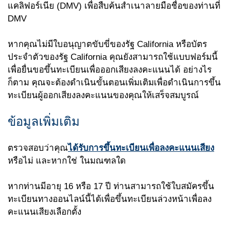
แคลิฟอร์เนีย
(DMV)
เพื่อสืบค้นสำเนาลายมือชื่อของท่านที่
DMV
หากคุณไม่มีใบอนุญาตขับขี่ของรัฐ California หรือบัตร
ประจำตัวของรัฐ California คุณยังสามารถใช้แบบฟอร์มนี้
เพื่อยื่นขอขึ้นทะเบียนเพื่อออกเสียงลงคะแนนได้ อย่างไร
ก็ตาม คุณจะต้องดำเนินขั้นตอนเพิ่มเติมเพื่อดำเนินการขึ้น
ทะเบียนผู้ออกเสียงลงคะแนนของคุณให้เสร็จสมบูรณ์
ข้อมูลเพิ่มเติม
ตรวจสอบว่าคุณ
ได้รับการขึ้นทะเบียนเพื่อลงคะแนนเสียง
หรือไม่ และหากใช่ ในมณฑลใด
หากท่านมีอายุ 16 หรือ 17 ปี ท่านสามารถใช้ใบสมัครขึ้น
ทะเบียนทางออนไลน์นี้ได้เพื่อขึ้นทะเบียนล่วงหน้าเพื่อลง
คะแนนเสียงเลือกตั้ง