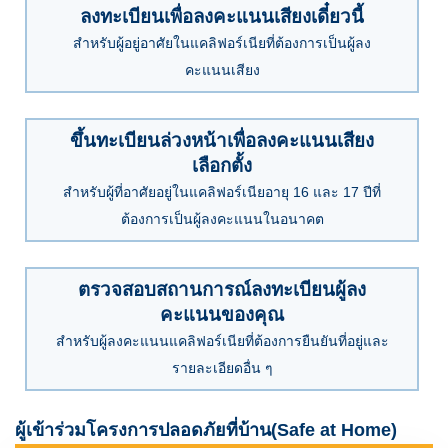
ลงทะเบียนเพื่อลงคะแนนเสียงเดี๋ยวนี้
สำหรับผู้อยู่อาศัยในแคลิฟอร์เนียที่ต้องการเป็นผู้ลง
คะแนนเสียง
ขึ้นทะเบียนล่วงหน้าเพื่อลงคะแนนเสียง
เลือกตั้ง
สำหรับผู้ที่อาศัยอยู่ในแคลิฟอร์เนียอายุ 16 และ 17 ปีที่
ต้องการเป็นผู้ลงคะแนนในอนาคต
ตรวจสอบสถานการณ์ลงทะเบียนผู้ลง
คะแนนของคุณ
สำหรับผู้ลงคะแนนแคลิฟอร์เนียที่ต้องการยืนยันที่อยู่และ
รายละเอียดอื่น ๆ
ผู้เข้าร่วมโครงการปลอดภัยที่บ้าน
(Safe at Home)