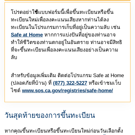
โปรดอย่าใ
ช้
แบบฟอร์มนี้เพื่อขึ้นทะเบียนหรือขึ้น
ทะเบียนใหม่เพื่อลงคะแนนเสียงหากท่านได้ลง
ทะเบียนในโปรแกรมการเก็บที่อยู่เป็นความลับ เช่น
Safe at Home
หากการแบ่งปันที่อยู่ของท่านอาจ
ทำให้ชีวิตของท่านตกอยู่ในอันตราย ท่านอาจมีสิทธิ
ที่จะขึ้นทะเบียนเพื่อลงคะแนนเสียงอย่างเป็นความ
ลับ
สำหรับข้อมูลเพิ่มเติม ติดต่อโปรแกรม
Safe at Home
(ปลอดภัยที่บ้าน) ที่
(877) 322-5227
หรือเข้าชมเว็บ
ไซด์
www.sos.ca.gov/registries/safe-home/
วันสุดท้ายของการขึ้นทะเบียน
หากคุณขึ้นทะเบียนหรือขึ้นทะเบียนใหม่ก่อนวันเลือกตั้ง