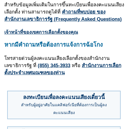
สำหรับข้อมูลเพิ่มเติมในการขึ้นทะเบียนเพื่อลงคะแนนเสียง
เลือกตั้ง ท่านสามารถดูได้ที่
คำถามที่พบบ่อย ของ
สำนักงานเลขาธิการรัฐ
(Frequently Asked Questions)
เจ้าหน้าที่ของเขตการเลือกตั้งของคุณ
หากมีคำถามหรือต้องการแจ้งการฉ้อโกง
โทรสายด่วนผู้ลงคะแนนเสียงเลือกตั้งของสำนักงาน
เลขาธิการรัฐ ที่
(855) 345-3933
หรือ
สำนักงานการเลือก
ตั้งประจำเทศมณฑลของท่าน
ลงทะเบียนเพื่อลงคะแนนเสียงเดี๋ยวนี้
สำหรับผู้อยู่อาศัยในแคลิฟอร์เนียที่ต้องการเป็นผู้ลง
คะแนนเสียง