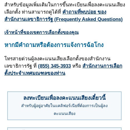
สำหรับข้อมูลเพิ่มเติมในการขึ้นทะเบียนเพื่อลงคะแนนเสียง
เลือกตั้ง ท่านสามารถดูได้ที่
คำถามที่พบบ่อย ของ
สำนักงานเลขาธิการรัฐ
(Frequently Asked Questions)
เจ้าหน้าที่ของเขตการเลือกตั้งของคุณ
หากมีคำถามหรือต้องการแจ้งการฉ้อโกง
โทรสายด่วนผู้ลงคะแนนเสียงเลือกตั้งของสำนักงาน
เลขาธิการรัฐ ที่
(855) 345-3933
หรือ
สำนักงานการเลือก
ตั้งประจำเทศมณฑลของท่าน
ลงทะเบียนเพื่อลงคะแนนเสียงเดี๋ยวนี้
สำหรับผู้อยู่อาศัยในแคลิฟอร์เนียที่ต้องการเป็นผู้ลง
คะแนนเสียง