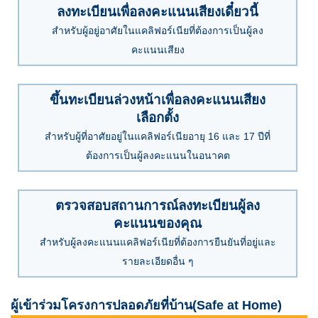
ลงทะเบียนเพื่อลงคะแนนเสียงเดี๋ยวนี้
สำหรับผู้อยู่อาศัยในแคลิฟอร์เนียที่ต้องการเป็นผู้ลง
คะแนนเสียง
ขึ้นทะเบียนล่วงหน้าเพื่อลงคะแนนเสียง
เลือกตั้ง
สำหรับผู้ที่อาศัยอยู่ในแคลิฟอร์เนียอายุ 16 และ 17 ปีที่
ต้องการเป็นผู้ลงคะแนนในอนาคต
ตรวจสอบสถานการณ์ลงทะเบียนผู้ลง
คะแนนของคุณ
สำหรับผู้ลงคะแนนแคลิฟอร์เนียที่ต้องการยืนยันที่อยู่และ
รายละเอียดอื่น ๆ
ผู้เข้าร่วมโครงการปลอดภัยที่บ้าน
(Safe at Home)