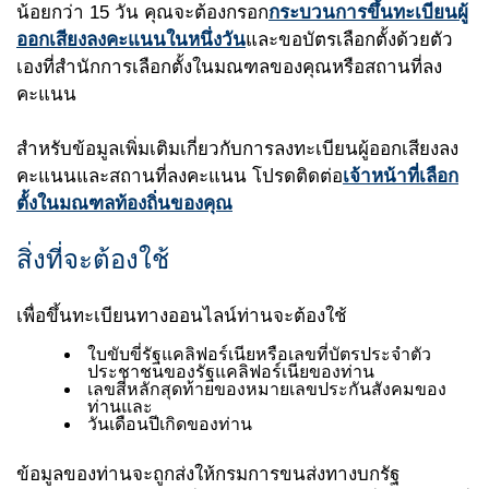
น้อยกว่า 15 วัน คุณจะต้องกรอก
กระบวนการขึ้นทะเบียนผู้
ออกเสียงลงคะแนนในหนึ่งวัน
และขอบัตรเลือกตั้งด้วยตัว
เองที่สำนักการเลือกตั้งในมณฑลของคุณหรือสถานที่ลง
คะแนน
สำหรับข้อมูลเพิ่มเติมเกี่ยวกับการลงทะเบียนผู้ออกเสียงลง
คะแนนและสถานที่ลงคะแนน โปรดติดต่อ
เจ้าหน้าที่เลือก
ตั้งในมณฑลท้องถิ่นของคุณ
สิ่งที่จะต้องใช้
เพื่อขึ้นทะเบียนทางออนไลน์ท่านจะต้องใช้
ใบขับขี่รัฐแคลิฟอร์เนียหรือเลขที่บัตรประจำตัว
ประชาชนของรัฐแคลิฟอร์เนียของท่าน
เลขสี่หลักสุดท้ายของหมายเลขประกันสังคมของ
ท่านและ
วันเดือนปีเกิดของท่าน
ข้อมูลของท่านจะถูกส่งให้กรมการขนส่งทางบกรัฐ