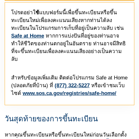
โปรดอย่าใ
ช้
แบบฟอร์มนี้เพื่อขึ้นทะเบียนหรือขึ้น
ทะเบียนใหม่เพื่อลงคะแนนเสียงหากท่านได้ลง
ทะเบียนในโปรแกรมการเก็บที่อยู่เป็นความลับ เช่น
Safe at Home
หากการแบ่งปันที่อยู่ของท่านอาจ
ทำให้ชีวิตของท่านตกอยู่ในอันตราย ท่านอาจมีสิทธิ
ที่จะขึ้นทะเบียนเพื่อลงคะแนนเสียงอย่างเป็นความ
ลับ
สำหรับข้อมูลเพิ่มเติม ติดต่อโปรแกรม
Safe at Home
(ปลอดภัยที่บ้าน) ที่
(877) 322-5227
หรือเข้าชมเว็บ
ไซด์
www.sos.ca.gov/registries/safe-home/
วันสุดท้ายของการขึ้นทะเบียน
หากคุณขึ้นทะเบียนหรือขึ้นทะเบียนใหม่ก่อนวันเลือกตั้ง