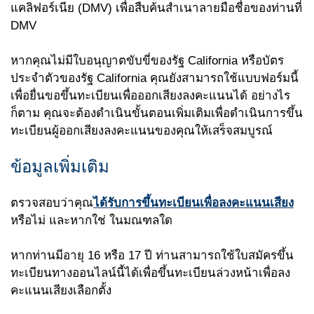
แคลิฟอร์เนีย
(DMV)
เพื่อสืบค้นสำเนาลายมือชื่อของท่านที่
DMV
หากคุณไม่มีใบอนุญาตขับขี่ของรัฐ California หรือบัตร
ประจำตัวของรัฐ California คุณยังสามารถใช้แบบฟอร์มนี้
เพื่อยื่นขอขึ้นทะเบียนเพื่อออกเสียงลงคะแนนได้ อย่างไร
ก็ตาม คุณจะต้องดำเนินขั้นตอนเพิ่มเติมเพื่อดำเนินการขึ้น
ทะเบียนผู้ออกเสียงลงคะแนนของคุณให้เสร็จสมบูรณ์
ข้อมูลเพิ่มเติม
ตรวจสอบว่าคุณ
ได้รับการขึ้นทะเบียนเพื่อลงคะแนนเสียง
หรือไม่ และหากใช่ ในมณฑลใด
หากท่านมีอายุ 16 หรือ 17 ปี ท่านสามารถใช้ใบสมัครขึ้น
ทะเบียนทางออนไลน์นี้ได้เพื่อขึ้นทะเบียนล่วงหน้าเพื่อลง
คะแนนเสียงเลือกตั้ง